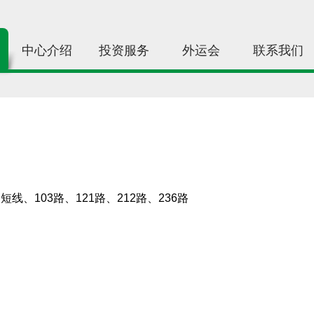
中心介绍
投资服务
外运会
联系我们
短线、103路、121路、212路、236路