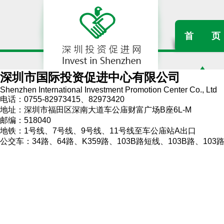
首
页
深圳市国际投资促进中心有限公司
Shenzhen International Investment Promotion Center Co., Ltd
电话：0755-82973415、82973420
地址：深圳市福田区深南大道车公庙财富广场B座6L-M
邮编：518040
地铁：1号线、7号线、9号线、11号线至车公庙站A出口
公交车：34路、64路、K359路、103B路短线、103B路、103路