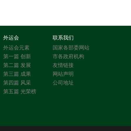
外运会
联系我们
外运会元素
国家各部委网站
第一篇 创新
市各政府机构
第二篇 发展
友情链接
第三篇 成果
网站声明
第四篇 风采
公司地址
第五篇 光荣榜