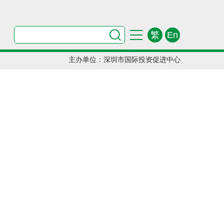
繁
En
主办单位：深圳市国际投资促进中心